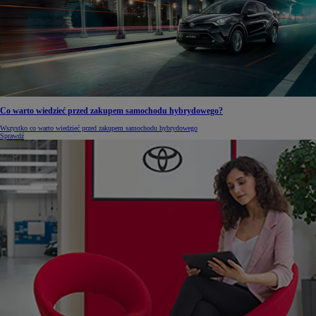
Co warto wiedzieć przed zakupem samochodu hybrydowego?
Wszystko co warto wiedzieć przed zakupem samochodu hybrydowego
Sprawdź