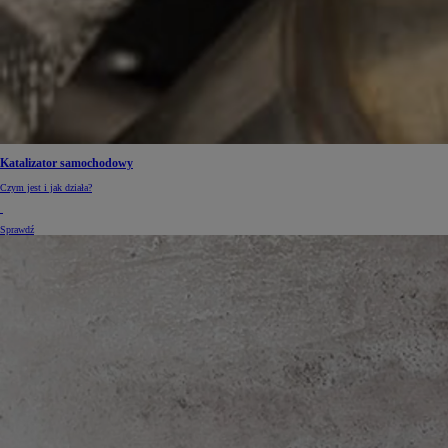
Katalizator samochodowy
Czym jest i jak działa?
Sprawdź