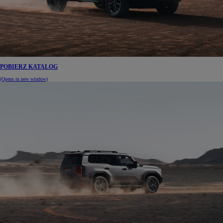
POBIERZ KATALOG
(Opens in new window)