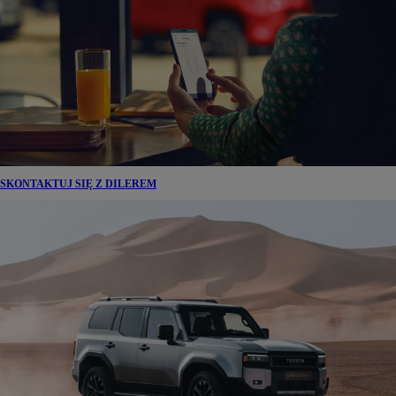
SKONTAKTUJ SIĘ Z DILEREM