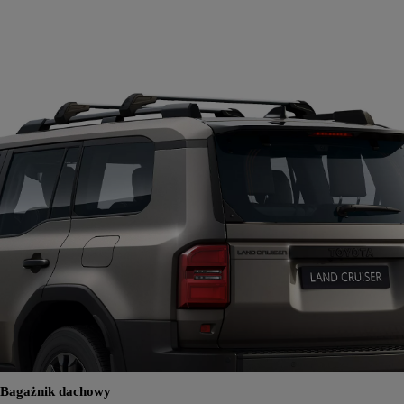
Bagażnik dachowy