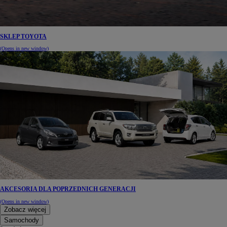
SKLEP TOYOTA
(Opens in new window)
AKCESORIA DLA POPRZEDNICH GENERACJI
(Opens in new window)
Zobacz więcej
Samochody