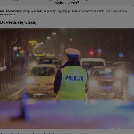
wykroczenia?
Nie. Obowiązujące przepisy mówią, że punkty wygasają po roku od opłacenia mandatu, a nie popełnienia
wykroczenia.
Dowiedz się więcej